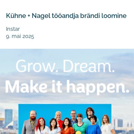
Kühne + Nagel tööandja brändi loomine
Instar
9. mai 2025