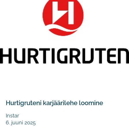
Hurtigruteni karjäärilehe loomine
Instar
6. juuni 2025