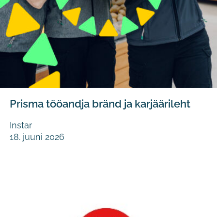
Prisma tööandja bränd ja karjäärileht
Instar
18. juuni 2026